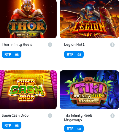
Thor Infinity Reels
Legion Hot1
RTP
98
RTP
98
SuperCash Drop
Tiki Infinity Reels
Megaways
RTP
98
RTP
98