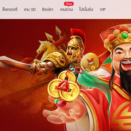
ล็อตเตอรี่
เกม 3D
ยิงปลา
เกมด่วน
โปรโมชั่น
VIP