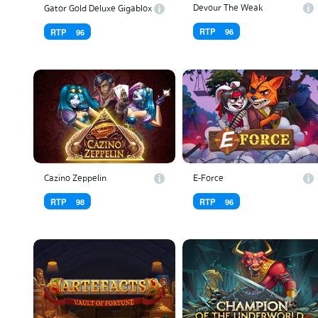
Devour The Weak
Gator Gold Deluxe Gigablox
RTP
96
RTP
96
Cazino Zeppelin
E-Force
RTP
98
RTP
96