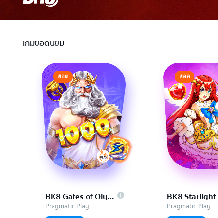
เกมยอดนิยม
ฮอต
ฮอต
BK8 Gates of Olympus 1000
Pragmatic Play
Pragmatic Play