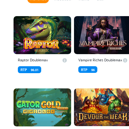
Vampire Riches Doublemax
Raptor Doublemax
RTP
96
RTP
96.01