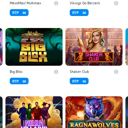
MexoMax! Multimax
Vikings Go Berzerk
RTP
96
RTP
98
Big Blox
Shaker Club
RTP
98
RTP
96