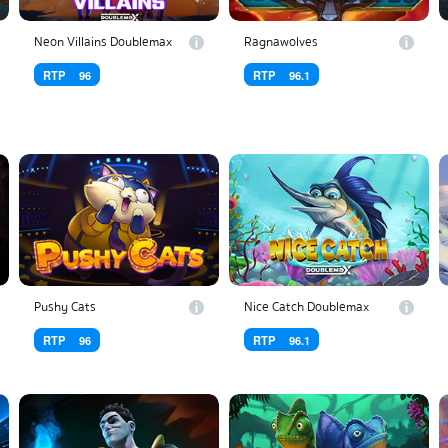
Neon Villains Doublemax
Ragnawolves
RTP
96
RTP
96.1
Nice Catch Doublemax
Pushy Cats
RTP
96.1
RTP
96