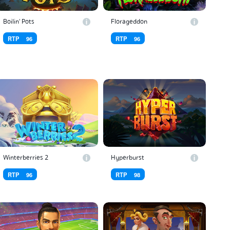
Boilin' Pots
Florageddon
RTP
96
RTP
96
Winterberries 2
Hyperburst
RTP
96
RTP
98