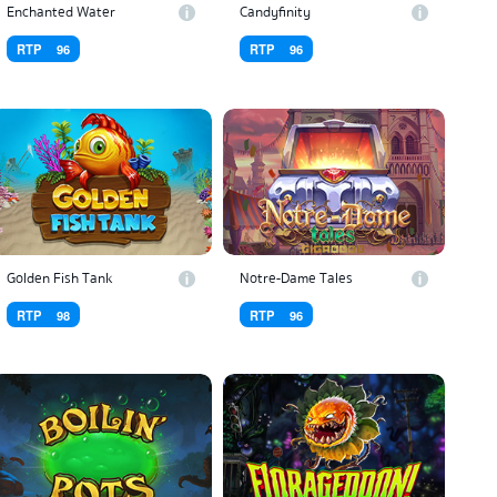
Enchanted Water
Candyfinity
RTP
96
RTP
96
Golden Fish Tank
Notre-Dame Tales
RTP
98
RTP
96