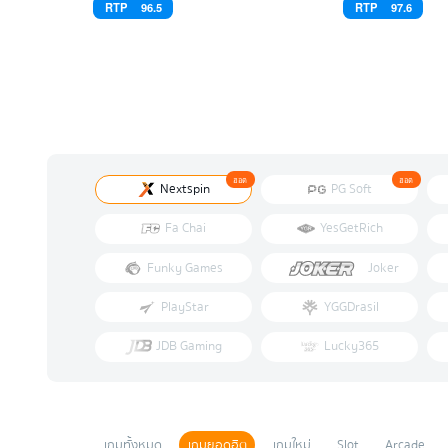
RTP
96.5
RTP
97.6
ฮอต
ฮอต
Nextspin
PG Soft
Fa Chai
YesGetRich
Funky Games
Joker
PlayStar
YGGDrasil
JDB Gaming
Lucky365
เกมทั้งหมด
เกมยอดฮิต
เกมใหม่
slot
arcade