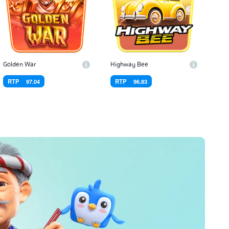
Golden War
Highway Bee
RTP
97.04
RTP
96.83