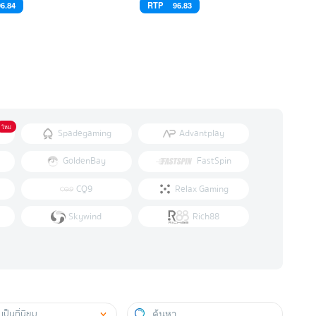
96.84
RTP
96.83
ใหม่
Spadegaming
Advantplay
GoldenBay
FastSpin
CQ9
Relax Gaming
Skywind
Rich88
เป็นที่นิยม