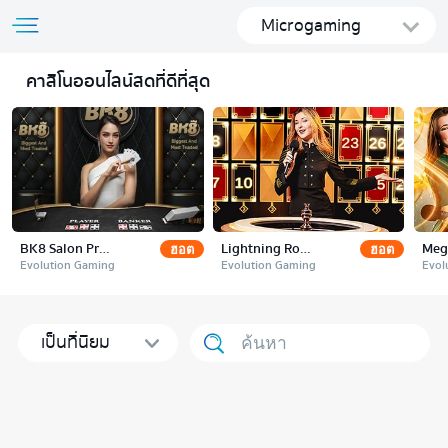
Microgaming
คาสิโนออนไลน์สดที่ดีที่สุด
BK8 Salon Prive Baccarat
Lightning Roulette
Meg
ฮอต
ฮอต
Evolution Gaming
Evolution Gaming
Evol
เป็นที่นิยม