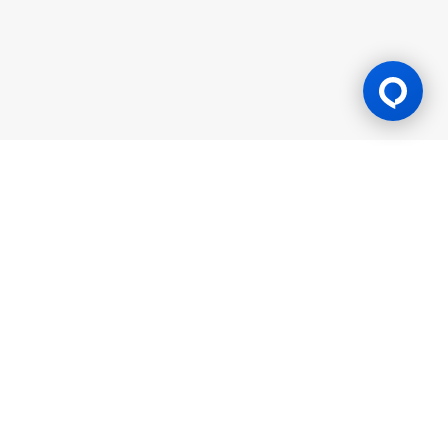
ใบอนุญาตเกม
BK8 ดำเนินการโดยบริษัท Mettlemind Tech Ltd. หมายเลขจดทะเบียน
15779 ที่อยู่จดทะเบียน: ฮัมชาโก, เมืองมูตซามูดู, เกาะอองฌวน , สหภาพคอ
โมโรส BK8ได้รับใบอนุญาตและอยู่ภายใต้การกำกับดูแลโดยรัฐบาลเกาะอองฌ
วน สหภาพคอโมโรส ภายใต้ใบอนุญาตเลขที่ ALSI-202504032-FI2 BK8
ปฏิบัติตามข้อกำหนดและกฎระเบียบทางกฎหมายอย่างเคร่งครัด และได้รับ