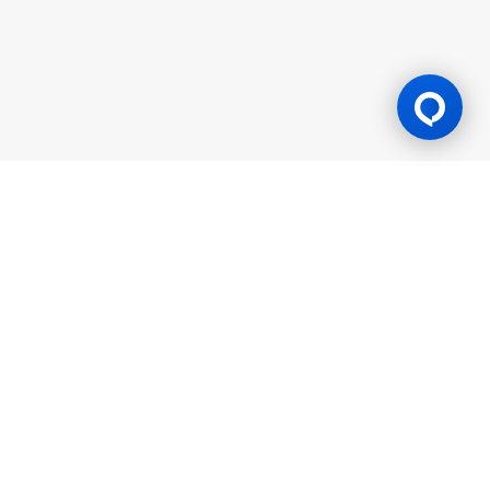
Lesen Permainan
BK8 dioperasikan oleh Mettlemind Tech Ltd., dengan nomor
registrasi: 15779, dan alamat terdaftar di Hamchako,
Mutsamudu, Pulau Otonom Anjouan, Uni Komoro. BK8
berlisensi dan teregulasi oleh Pemerintah Pulau Otonom